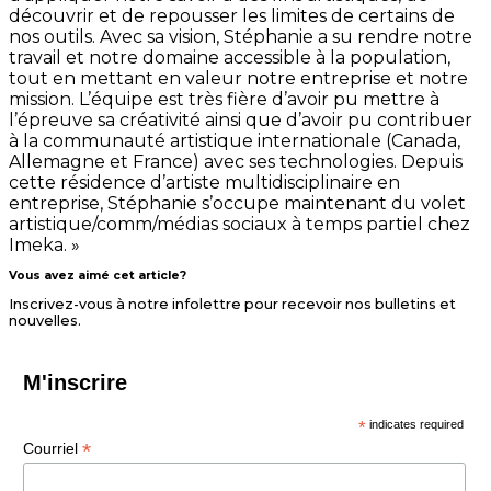
découvrir et de repousser les limites de certains de
nos outils. Avec sa vision, Stéphanie a su rendre notre
travail et notre domaine accessible à la population,
tout en mettant en valeur notre entreprise et notre
mission. L’équipe est très fière d’avoir pu mettre à
l’épreuve sa créativité ainsi que d’avoir pu contribuer
à la communauté artistique internationale (Canada,
Allemagne et France) avec ses technologies. Depuis
cette résidence d’artiste multidisciplinaire en
entreprise, Stéphanie s’occupe maintenant du volet
artistique/comm/médias sociaux à temps partiel chez
Imeka. »
Vous avez aimé cet article?
Inscrivez-vous à notre infolettre pour recevoir nos bulletins et
nouvelles.
M'inscrire
*
indicates required
*
Courriel